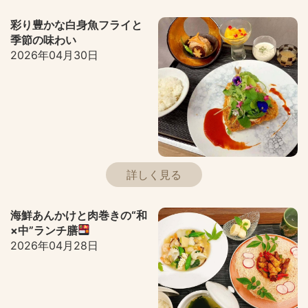
彩り豊かな白身魚フライと
季節の味わい
2026年04月30日
詳しく見る
海鮮あんかけと肉巻きの“和
×中”ランチ膳
2026年04月28日