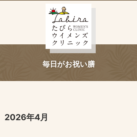
毎日がお祝い膳
2026年4月