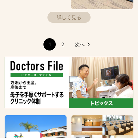
詳しく見る
1
2
次へ