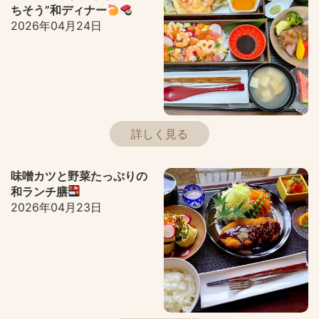
ちそう”和ディナー
2026年04月24日
詳しく見る
味噌カツと野菜たっぷりの
和ランチ膳
2026年04月23日