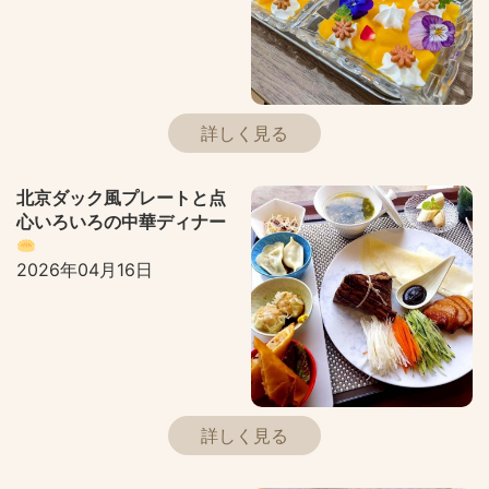
詳しく見る
北京ダック風プレートと点
心いろいろの中華ディナー
2026年04月16日
詳しく見る