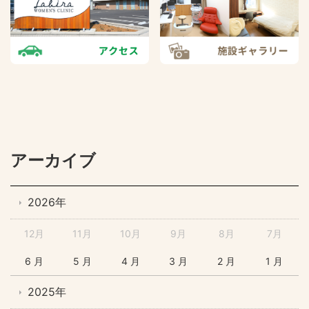
アーカイブ
2026年
12月
11月
10月
9月
8月
7月
6 月
5 月
4 月
3 月
2 月
1 月
2025年