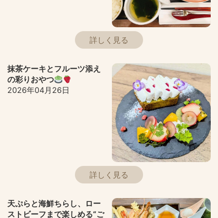
詳しく見る
抹茶ケーキとフルーツ添え
の彩りおやつ
2026年04月26日
詳しく見る
天ぷらと海鮮ちらし、ロー
ストビーフまで楽しめる“ご