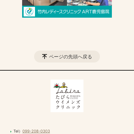
ページの先頭へ戻る
Tel）
099-208-0303