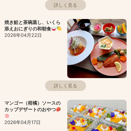
詳しく見る
焼き鮭と茶碗蒸し、いくら
添えおにぎりの和朝食
2026年04月22日
詳しく見る
マンゴー（柑橘）ソースの
カップデザートのおやつ
2026年04月17日