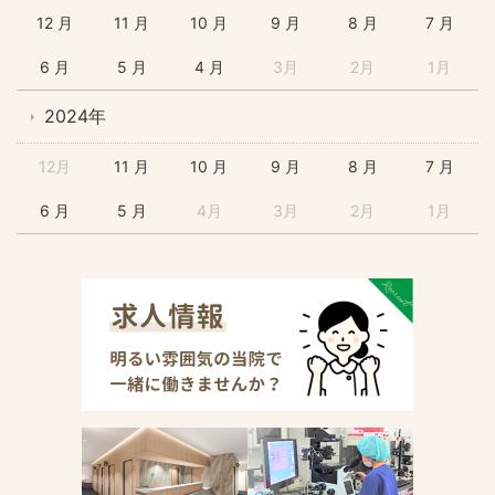
12 月
11 月
10 月
9 月
8 月
7 月
6 月
5 月
4 月
3月
2月
1月
2024年
12月
11 月
10 月
9 月
8 月
7 月
6 月
5 月
4月
3月
2月
1月