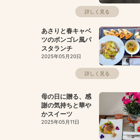
詳しく見る
あさりと春キャベ
ツのボンゴレ風パ
スタランチ
2025年05月20日
詳しく見る
母の日に贈る、感
謝の気持ちと華や
かスイーツ
2025年05月11日