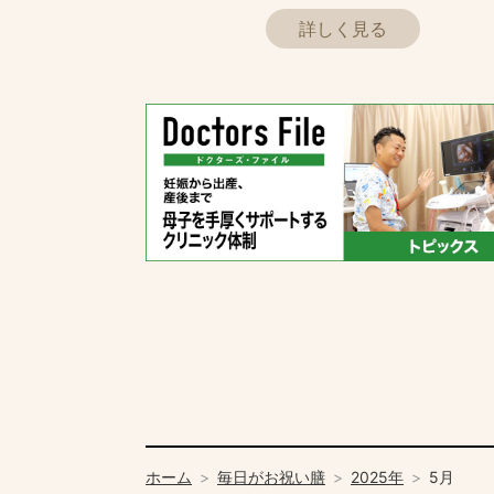
詳しく見る
ホーム
毎日がお祝い膳
2025年
5月