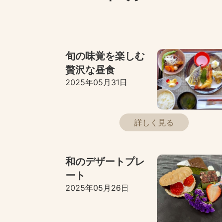
旬の味覚を楽しむ
贅沢な昼食
2025年05月31日
詳しく見る
和のデザートプレ
ート
2025年05月26日