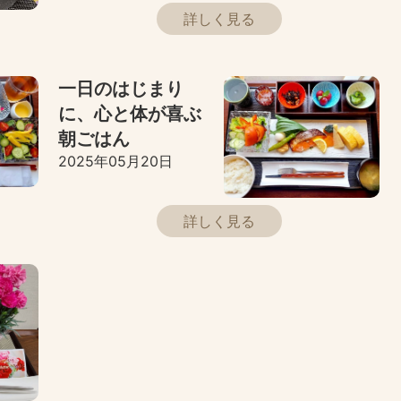
詳しく見る
一日のはじまり
に、心と体が喜ぶ
朝ごはん
2025年05月20日
詳しく見る