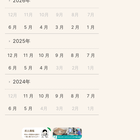
2026年
12月
11月
10月
9月
8月
7月
6 月
5 月
4 月
3 月
2 月
1 月
2025年
12 月
11 月
10 月
9 月
8 月
7 月
6 月
5 月
4 月
3月
2月
1月
2024年
12月
11 月
10 月
9 月
8 月
7 月
6 月
5 月
4月
3月
2月
1月