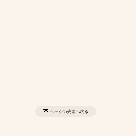
ページの先頭へ戻る