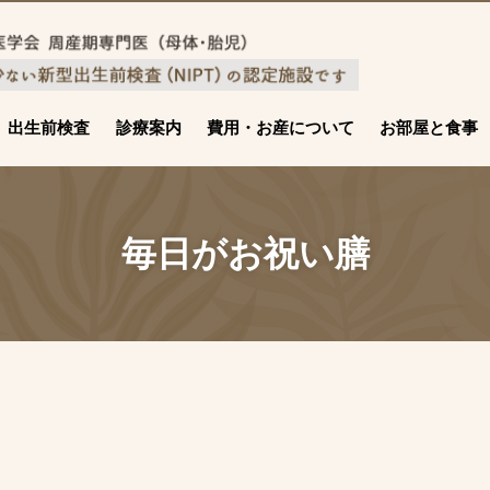
出生前検査
診療案内
費用・お産について
お部屋と食事
毎日がお祝い膳