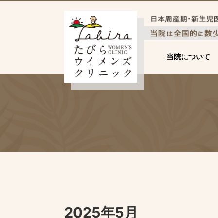
当院について
2025年5月