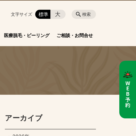
大
標準
文字サイズ
検索
医療脱毛・ピーリング
ご相談・お問合せ
アーカイブ