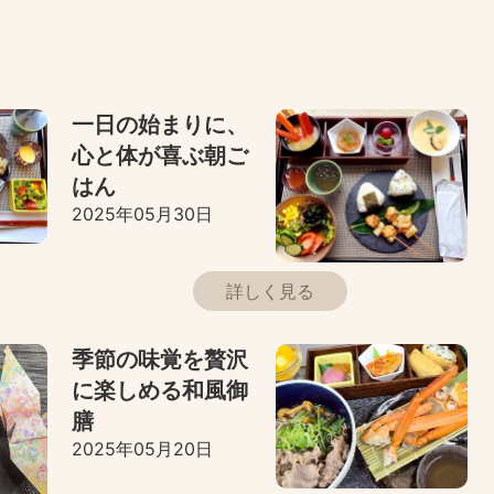
一日の始まりに、
心と体が喜ぶ朝ご
はん
2025年05月30日
詳しく見る
季節の味覚を贅沢
に楽しめる和風御
膳
2025年05月20日