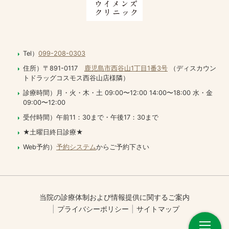
Tel）
099-208-0303
住所）〒891-0117
鹿児島市西谷山1丁目1番3号
（ディスカウン
トドラッグコスモス西谷山店様隣）
診療時間）月・火・木・土 09:00〜12:00 14:00〜18:00 水・金
09:00〜12:00
受付時間）午前11：30まで・午後17：30まで
★土曜日終日診療★
Web予約）
予約システム
からご予約下さい
当院の診療体制および情報提供に関するご案内
プライバシーポリシー
サイトマップ