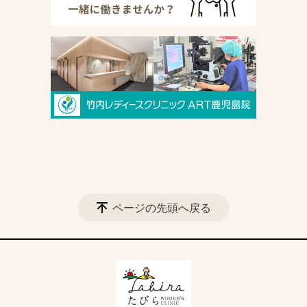
ページの先頭へ戻る