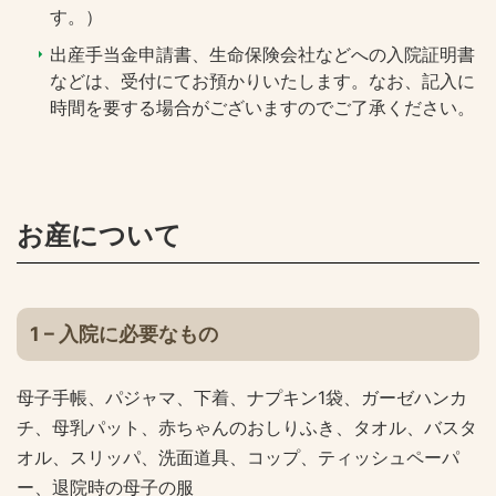
す。）
出産手当金申請書、生命保険会社などへの入院証明書
などは、受付にてお預かりいたします。なお、記入に
時間を要する場合がございますのでご了承ください。
お産について
1 – 入院に必要なもの
母子手帳、パジャマ、下着、ナプキン1袋、ガーゼハンカ
チ、母乳パット、赤ちゃんのおしりふき、タオル、バスタ
オル、スリッパ、洗面道具、コップ、ティッシュペーパ
ー、退院時の母子の服