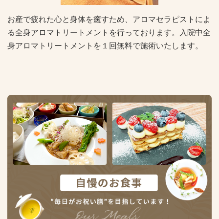
お産で疲れた心と身体を癒すため、アロマセラピストによ
る全身アロマトリートメントを行っております。入院中全
身アロマトリートメントを１回無料で施術いたします。