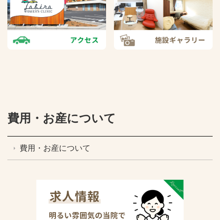
費用・お産について
費用・お産について