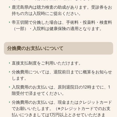
鹿児島県内は聴力検査の助成があります。受診券をお
持ちの方は入院時にご提出ください。
帝王切開で分娩した場合は、手術料・投薬料・検査料
（一部）・入院料は健康保険の適用となります。
分娩費のお支払いについて
直接支払制度をご利用いただけます。
分娩費用については、退院前日までに概算をお知らせ
します。
入院費用のお支払いは、原則退院日の12時までに、1
階受付で済ませてください。
分娩費用のお支払いは、現金またはクレジットカード
でお願いいたします。（※クレジットカードでのお支
払いにつきましては1万円以上とさせていただきま