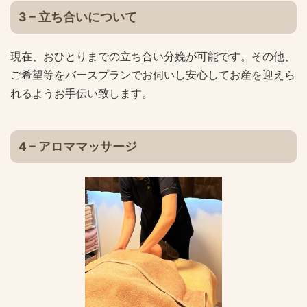
3 – 立ち合いについて
現在、おひとりまでの立ち合い分娩が可能です。その他、
ご希望等をバースプランでお伺いし安心してお産を迎えら
れるようお手伝い致します。
4 – アロママッサージ