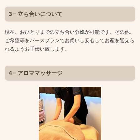
3 – 立ち合いについて
現在、おひとりまでの立ち合い分娩が可能です。その他、
ご希望等をバースプランでお伺いし安心してお産を迎えら
れるようお手伝い致します。
4 – アロママッサージ