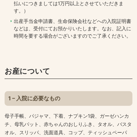
払いにつきましては1万円以上とさせていただきま
す。）
出産手当金申請書、生命保険会社などへの入院証明書
などは、受付にてお預かりいたします。なお、記入に
時間を要する場合がございますのでご了承ください。
お産について
1 – 入院に必要なもの
母子手帳、パジャマ、下着、ナプキン1袋、ガーゼハンカ
チ、母乳パット、赤ちゃんのおしりふき、タオル、バスタ
オル、スリッパ、洗面道具、コップ、ティッシュペーパ