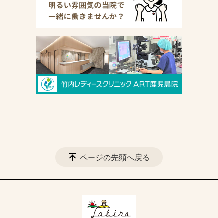
ページの先頭へ戻る