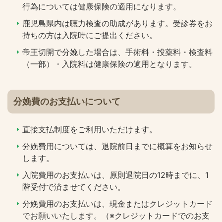
行為については健康保険の適用になります。
鹿児島県内は聴力検査の助成があります。受診券をお
持ちの方は入院時にご提出ください。
帝王切開で分娩した場合は、手術料・投薬料・検査料
（一部）・入院料は健康保険の適用となります。
分娩費のお支払いについて
直接支払制度をご利用いただけます。
分娩費用については、退院前日までに概算をお知らせ
します。
入院費用のお支払いは、原則退院日の12時までに、1
階受付で済ませてください。
分娩費用のお支払いは、現金またはクレジットカード
でお願いいたします。（※クレジットカードでのお支