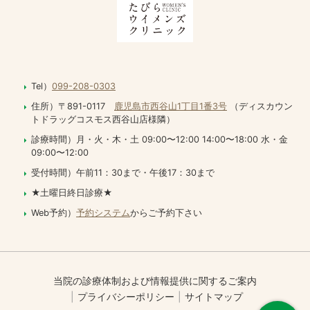
Tel）
099-208-0303
住所）〒891-0117
鹿児島市西谷山1丁目1番3号
（ディスカウン
トドラッグコスモス西谷山店様隣）
診療時間）月・火・木・土 09:00〜12:00 14:00〜18:00 水・金
09:00〜12:00
受付時間）午前11：30まで・午後17：30まで
★土曜日終日診療★
Web予約）
予約システム
からご予約下さい
当院の診療体制および情報提供に関するご案内
プライバシーポリシー
サイトマップ