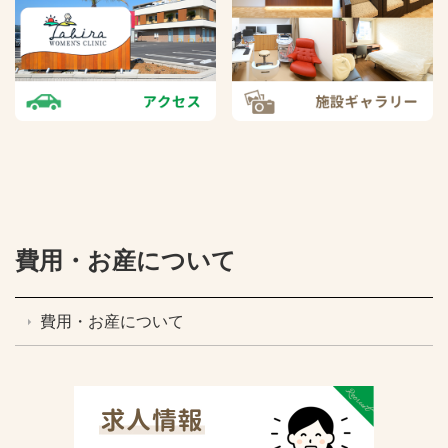
費用・お産について
費用・お産について