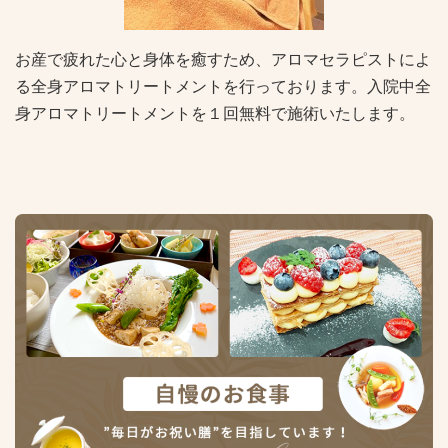
お産で疲れた心と身体を癒すため、アロマセラピストによ
る全身アロマトリートメントを行っております。入院中全
身アロマトリートメントを１回無料で施術いたします。