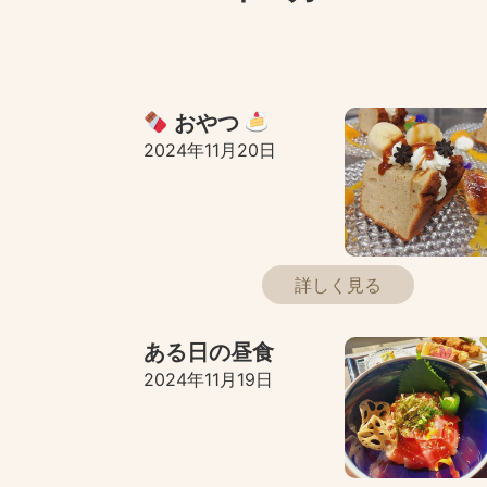
おやつ
2024年11月20日
詳しく見る
ある日の昼食
2024年11月19日