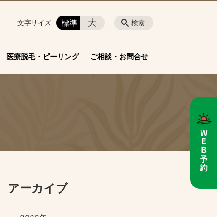
大
標準
文字サイズ
検索
医療脱毛・ピーリング
ご相談・お問合せ
アーカイブ