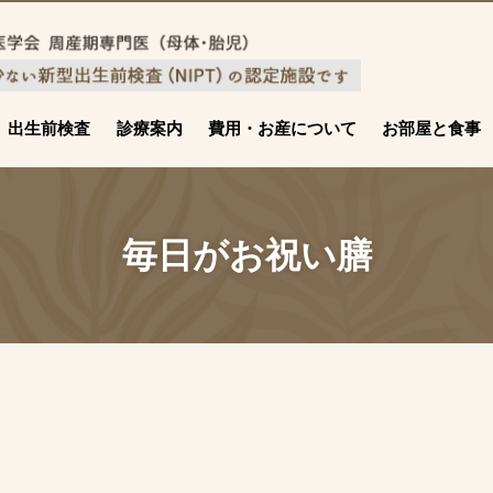
出生前検査
診療案内
費用・お産について
お部屋と食事
毎日がお祝い膳