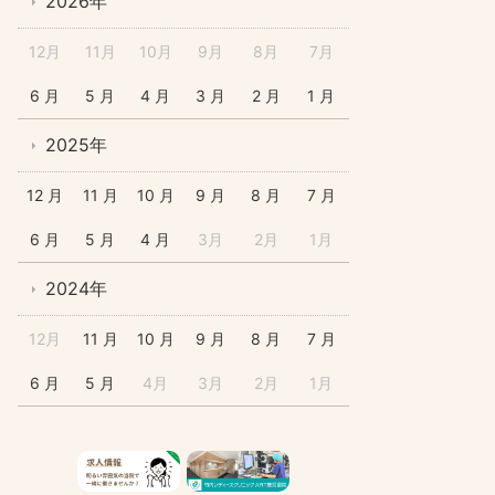
2026年
12月
11月
10月
9月
8月
7月
6 月
5 月
4 月
3 月
2 月
1 月
2025年
12 月
11 月
10 月
9 月
8 月
7 月
6 月
5 月
4 月
3月
2月
1月
2024年
12月
11 月
10 月
9 月
8 月
7 月
6 月
5 月
4月
3月
2月
1月