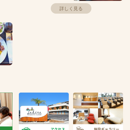
詳しく見る