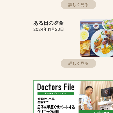
詳しく見る
ある日の夕食
2024年11月20日
詳しく見る