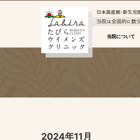
当院について
2024年11月