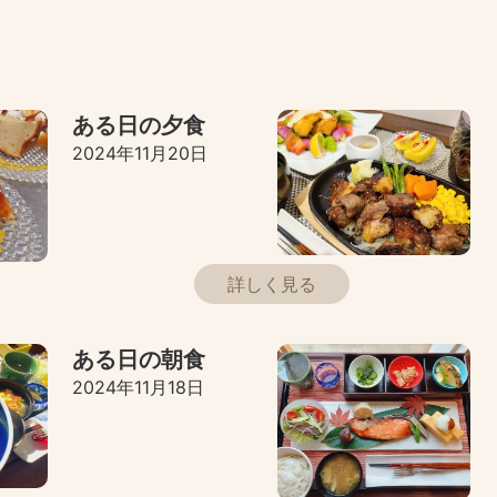
ある日の夕食
2024年11月20日
詳しく見る
ある日の朝食
2024年11月18日