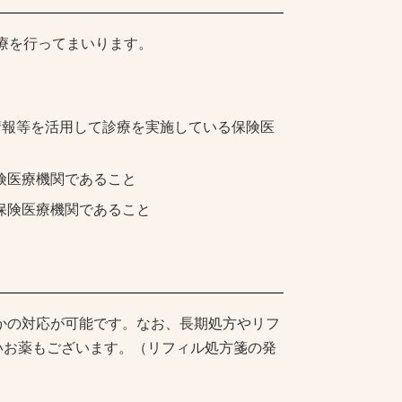
療を行ってまいります。
情報等を活用して診療を実施している保険医
険医療機関であること
保険医療機関であること
かの対応が可能です。なお、長期処方やリフ
いお薬もございます。（リフィル処方箋の発