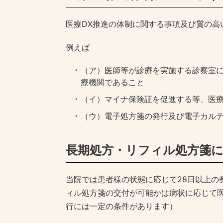
医療DX推進の体制に関する事項及び質の
例えば
（ア）医師等が診療を実施する診察室
療機関であること
（イ）マイナ保険証を促進する等、医療
（ウ）電子処方箋の発行及び電子カルテ
長期処方・リフィル処方箋
当院では患者様の状態に応じて28日以上
ィル処方箋の交付が可能かは病状に応じて
行には一定の条件があります）