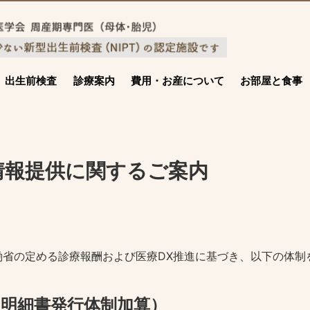
出生前検査
診療案内
費用・お産について
お部屋と食事
情報提供に関するご案内
働省の定める診療報酬および医療DX推進に基づき、以下の体制
明細書発行体制加算）