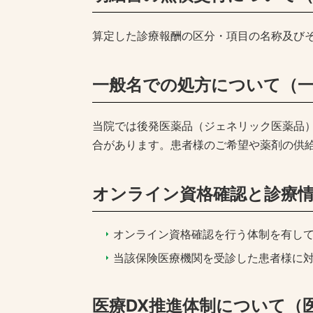
算定した診療報酬の区分・項目の名称及び
一般名での処方について（一
当院では後発医薬品（ジェネリック医薬品
合があります。患者様のご希望や薬剤の供
オンライン資格確認と診療情
オンライン資格確認を行う体制を有し
当該保険医療機関を受診した患者様に
医療DX推進体制について（