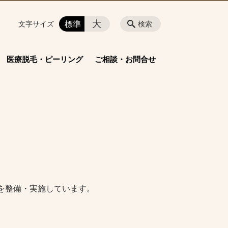
大
標準
文字サイズ
検索
医療脱毛・ピーリング
ご相談・お問合せ
を整備・実施しています。