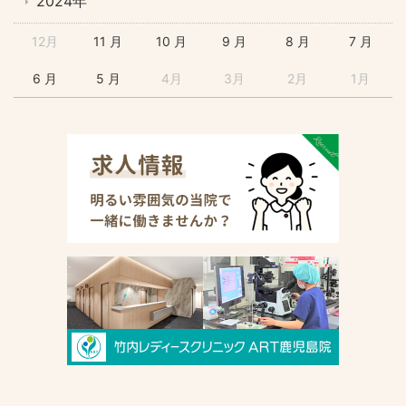
2024年
12月
11 月
10 月
9 月
8 月
7 月
6 月
5 月
4月
3月
2月
1月