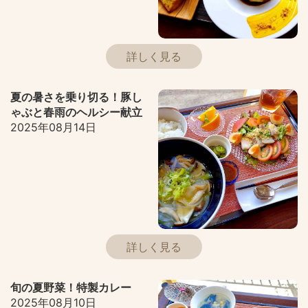
詳しく見る
夏の暑さを乗り切る！豚し
ゃぶと春雨のヘルシー献立
2025年08月14日
詳しく見る
旬の夏野菜！特製カレー
2025年08月10日