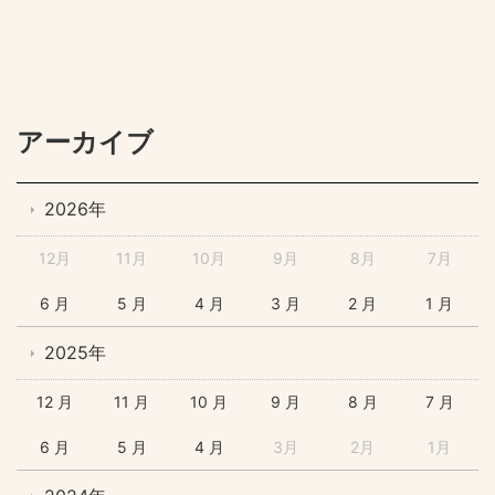
アーカイブ
2026年
12月
11月
10月
9月
8月
7月
6 月
5 月
4 月
3 月
2 月
1 月
2025年
12 月
11 月
10 月
9 月
8 月
7 月
6 月
5 月
4 月
3月
2月
1月