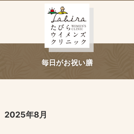
毎日がお祝い膳
2025年8月