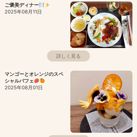
ご褒美ディナー
2025年08月11日
詳しく見る
マンゴーとオレンジのスペ
シャルパフェ
2025年08月01日