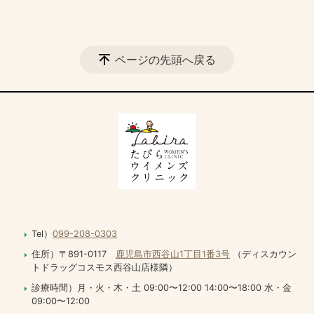
ページの先頭へ戻る
Tel）
099-208-0303
住所）〒891-0117
鹿児島市西谷山1丁目1番3号
（ディスカウン
トドラッグコスモス西谷山店様隣）
診療時間）月・火・木・土 09:00〜12:00 14:00〜18:00 水・金
09:00〜12:00