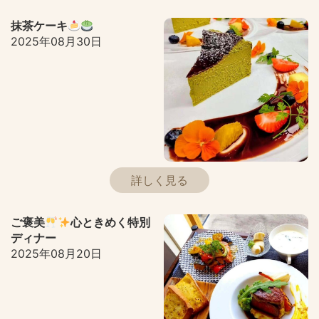
抹茶ケーキ
2025年08月30日
詳しく見る
ご褒美
心ときめく特別
ディナー
2025年08月20日