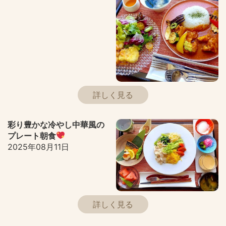
詳しく見る
彩り豊かな冷やし中華風の
プレート朝食
2025年08月11日
詳しく見る