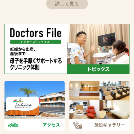
詳しく見る