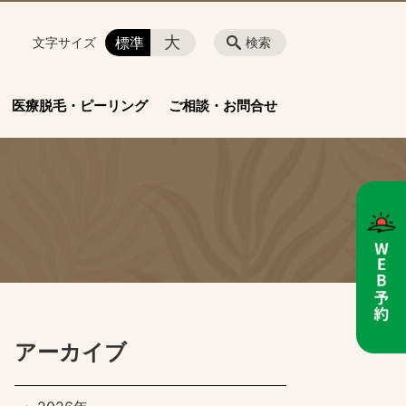
大
標準
文字サイズ
検索
医療脱毛・ピーリング
ご相談・お問合せ
アーカイブ