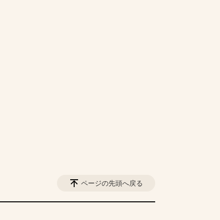
ページの先頭へ戻る