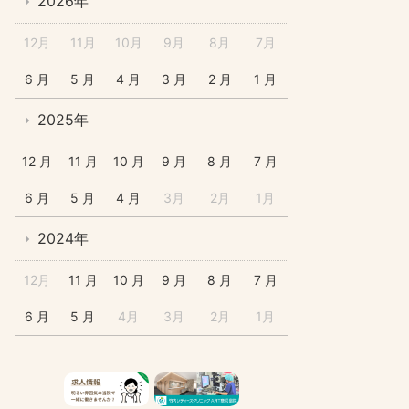
2026年
12月
11月
10月
9月
8月
7月
6 月
5 月
4 月
3 月
2 月
1 月
2025年
12 月
11 月
10 月
9 月
8 月
7 月
6 月
5 月
4 月
3月
2月
1月
2024年
12月
11 月
10 月
9 月
8 月
7 月
6 月
5 月
4月
3月
2月
1月