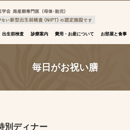
出生前検査
診療案内
費用・お産について
お部屋と食事
毎日がお祝い膳
特別ディナー