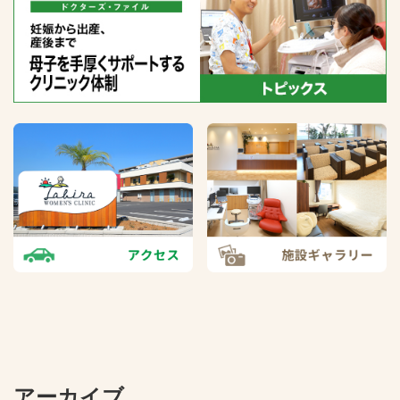
アーカイブ