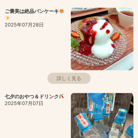
ご褒美は絶品パンケーキ
2025年07月28日
詳しく見る
七夕のおやつ＆ドリンク
2025年07月07日