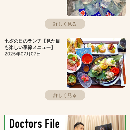
詳しく見る
七夕の日のランチ【見た目
も楽しい季節メニュー】
2025年07月07日
詳しく見る