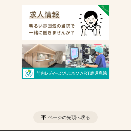
ページの先頭へ戻る