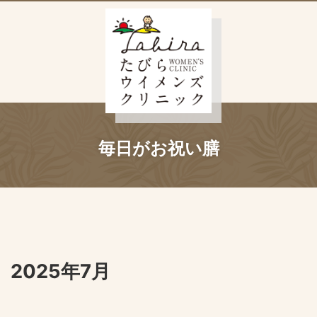
毎日がお祝い膳
2025年7月