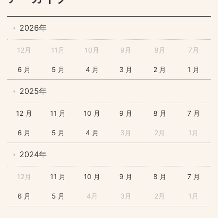
2026年
12月
11月
10月
9月
8月
7月
6 月
5 月
4 月
3 月
2 月
1 月
2025年
12 月
11 月
10 月
9 月
8 月
7 月
6 月
5 月
4 月
3月
2月
1月
2024年
12月
11 月
10 月
9 月
8 月
7 月
6 月
5 月
4月
3月
2月
1月