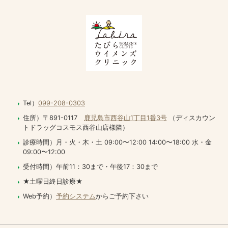
Tel）
099-208-0303
住所）〒891-0117
鹿児島市西谷山1丁目1番3号
（ディスカウン
トドラッグコスモス西谷山店様隣）
診療時間）月・火・木・土 09:00〜12:00 14:00〜18:00 水・金
09:00〜12:00
受付時間）午前11：30まで・午後17：30まで
★土曜日終日診療★
Web予約）
予約システム
からご予約下さい