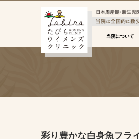
当院について
彩り豊かな白身魚フラ