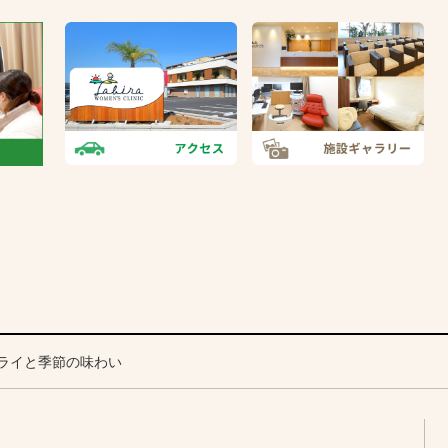
ライと季節の味わい