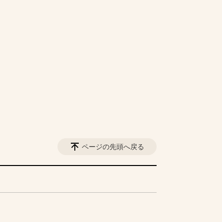
ページの先頭へ戻る