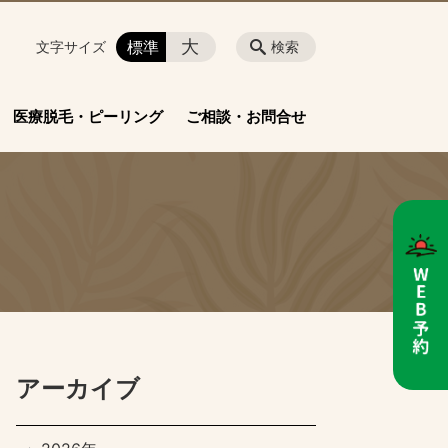
大
標準
文字サイズ
検索
医療脱毛・ピーリング
ご相談・お問合せ
アーカイブ