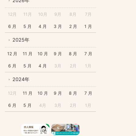
2026年
12月
11月
10月
9月
8月
7月
6 月
5 月
4 月
3 月
2 月
1 月
2025年
12 月
11 月
10 月
9 月
8 月
7 月
6 月
5 月
4 月
3月
2月
1月
2024年
12月
11 月
10 月
9 月
8 月
7 月
6 月
5 月
4月
3月
2月
1月