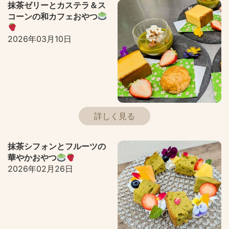
抹茶ゼリーとカステラ＆ス
コーンの和カフェおやつ
2026年03月10日
詳しく見る
抹茶シフォンとフルーツの
華やかおやつ
2026年02月26日