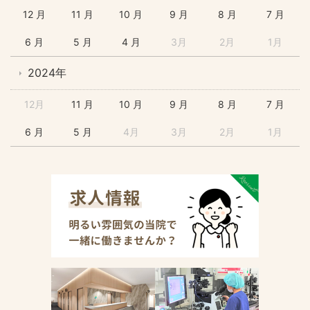
12 月
11 月
10 月
9 月
8 月
7 月
6 月
5 月
4 月
3月
2月
1月
2024年
12月
11 月
10 月
9 月
8 月
7 月
6 月
5 月
4月
3月
2月
1月