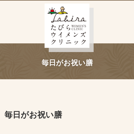
毎日がお祝い膳
毎日がお祝い膳