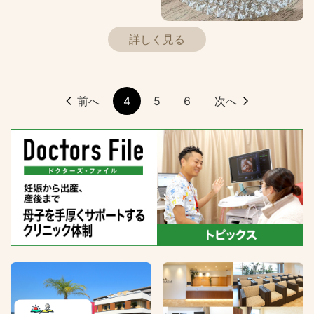
詳しく見る
前へ
4
5
6
次へ