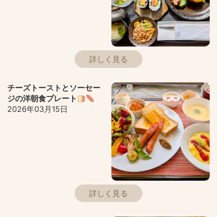
詳しく見る
チーズトーストとソーセー
ジの洋朝食プレート
2026年03月15日
詳しく見る