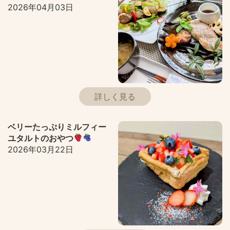
2026年04月03日
詳しく見る
ベリーたっぷりミルフィー
ユタルトのおやつ
2026年03月22日