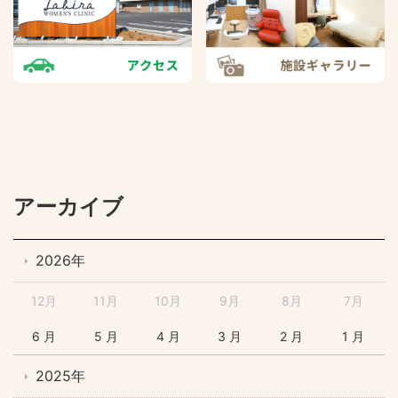
アーカイブ
2026年
12月
11月
10月
9月
8月
7月
6 月
5 月
4 月
3 月
2 月
1 月
2025年