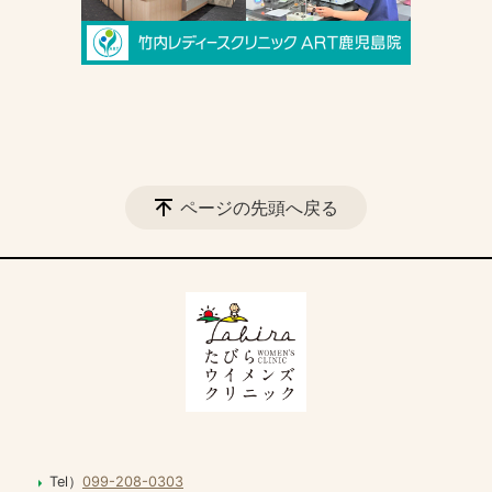
ページの先頭へ戻る
Tel）
099-208-0303