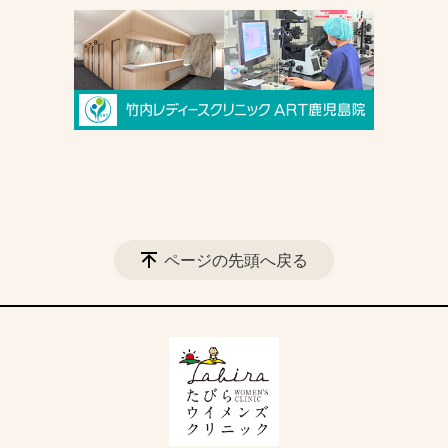
ページの先頭へ戻る