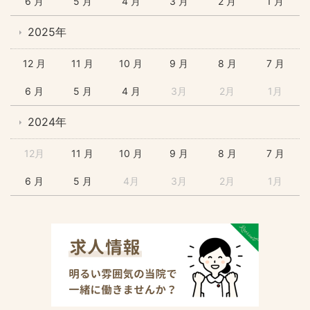
6 月
5 月
4 月
3 月
2 月
1 月
2025年
12 月
11 月
10 月
9 月
8 月
7 月
6 月
5 月
4 月
3月
2月
1月
2024年
12月
11 月
10 月
9 月
8 月
7 月
6 月
5 月
4月
3月
2月
1月