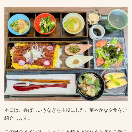
本日は、香ばしいうなぎを主役にした、華やかな夕食をご
紹介します。
この日のメインは、ふっくらと焼き上げたうなぎをご飯に