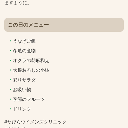
ますように。
この日のメニュー
うなぎご飯
冬瓜の煮物
オクラの胡麻和え
大根おろしの小鉢
彩りサラダ
お吸い物
季節のフルーツ
ドリンク
#たびらウイメンズクリニック