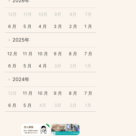
2026年
12月
11月
10月
9月
8月
7月
6 月
5 月
4 月
3 月
2 月
1 月
2025年
12 月
11 月
10 月
9 月
8 月
7 月
6 月
5 月
4 月
3月
2月
1月
2024年
12月
11 月
10 月
9 月
8 月
7 月
6 月
5 月
4月
3月
2月
1月