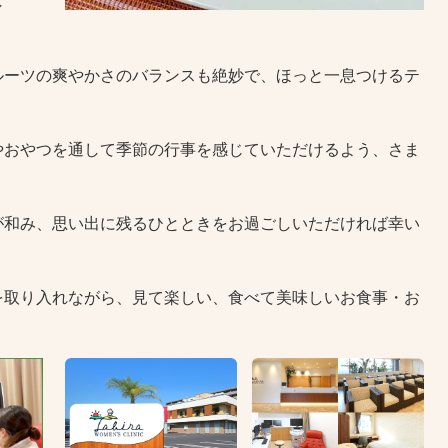
し
ルーツの爽やかさのバランスも絶妙で、ほっと一息つけるテ
やおやつを通して季節の行事を感じていただけるよう、さま
が和み、思い出に残るひとときをお過ごしいただければ幸い
を取り入れながら、見て楽しい、食べて美味しいお食事・お