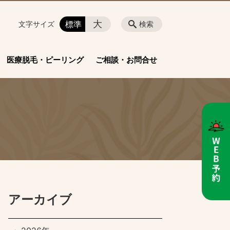
大
標準
文字サイズ
検索
医療脱毛・ピーリング
ご相談・お問合せ
アーカイブ