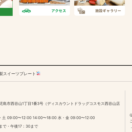
製スイーツプレート
7 鹿児島市西谷山1丁目1番3号（ディスカウントドラッグコスモス西谷山店
:00〜12:00 14:00〜18:00 水・金 09:00〜12:00
まで・午後17：30まで