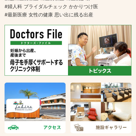
#婦人科 ブライダルチェック かかりつけ医
#最新医療 女性の健康 思い出に残る出産