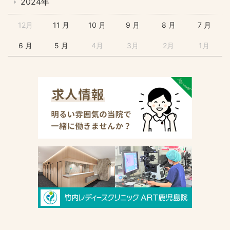
2024年
12月
11 月
10 月
9 月
8 月
7 月
6 月
5 月
4月
3月
2月
1月