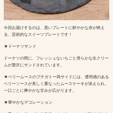
今回お届けするのは、黒いプレートに鮮やかな赤が映え
る、芸術的なスイーツプレートです！
★ドーナツサンド
ドーナツの間に、フレッシュないちごと滑らかな生クリー
ムが贅沢にサンドされています。
★ベリームースのプチガトー両サイドには、透明感のある
ベリーソースが美しく重なったムースケーキが添えられ、
一口ごとに爽やかな甘みが広がります。
★華やかなデコレーション