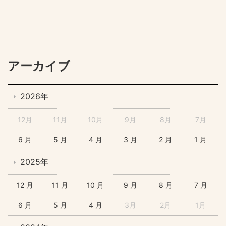
アーカイブ
2026年
12月
11月
10月
9月
8月
7月
6 月
5 月
4 月
3 月
2 月
1 月
2025年
12 月
11 月
10 月
9 月
8 月
7 月
6 月
5 月
4 月
3月
2月
1月