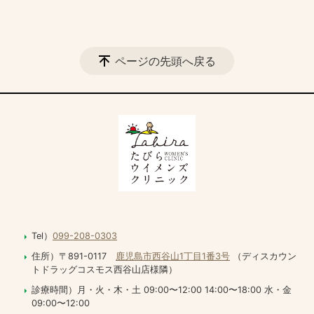
ページの先頭へ戻る
Tel）
099-208-0303
住所）〒891-0117
鹿児島市西谷山1丁目1番3号
（ディスカウン
トドラッグコスモス西谷山店様隣）
診療時間）月・火・木・土 09:00〜12:00 14:00〜18:00 水・金
09:00〜12:00