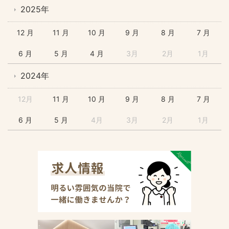
2025年
12 月
11 月
10 月
9 月
8 月
7 月
6 月
5 月
4 月
3月
2月
1月
2024年
12月
11 月
10 月
9 月
8 月
7 月
6 月
5 月
4月
3月
2月
1月