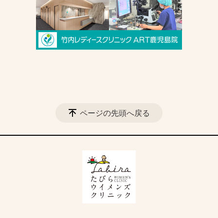
ページの先頭へ戻る