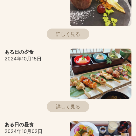
詳しく見る
ある日の夕食
2024年10月15日
詳しく見る
ある日の昼食
2024年10月02日