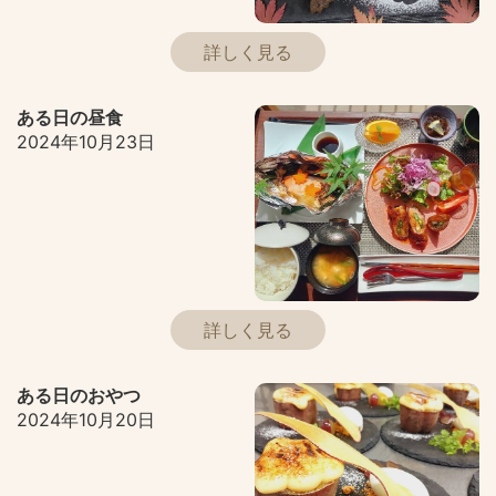
詳しく見る
ある日の昼食
2024年10月23日
詳しく見る
ある日のおやつ
2024年10月20日