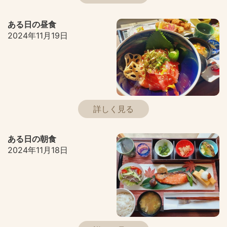
ある日の昼食
2024年11月19日
詳しく見る
ある日の朝食
2024年11月18日