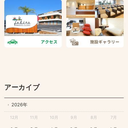
アーカイブ
2026年
12月
11月
10月
9月
8月
7月