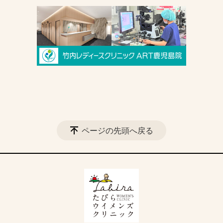
ページの先頭へ戻る