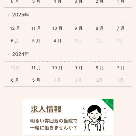
6 月
5 月
4 月
3 月
2 月
1 月
2025年
12 月
11 月
10 月
9 月
8 月
7 月
6 月
5 月
4 月
3月
2月
1月
2024年
12月
11 月
10 月
9 月
8 月
7 月
6 月
5 月
4月
3月
2月
1月