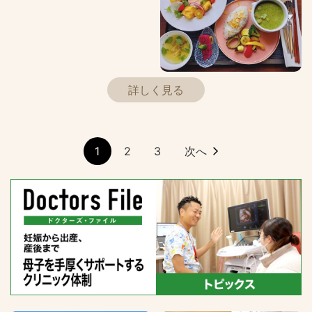
詳しく見る
1
2
3
次へ