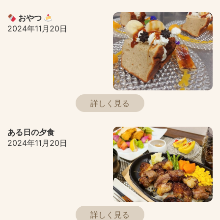
おやつ
2024年11月20日
詳しく見る
ある日の夕食
2024年11月20日
詳しく見る