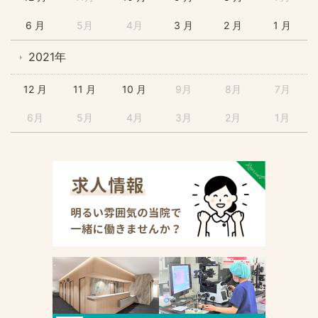
6 月
5月
4月
3 月
2 月
1 月
2021年
12 月
11 月
10 月
9月
8月
7月
6月
5月
4月
3月
2月
1月