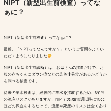
NIPT（新型出生前検査）ってな
ぁに？
NIPT（新型出生前検査）ってなぁに？
最近、「NIPTってなんですか？」というご質問をよくい
ただくようになりました
NIPT（新型出生前診断）は、お母さんの採血だけで、お
腹の赤ちゃんにダウン症などの染色体異常があるかどうか
を調べる検査です。
従来の羊水検査は、経腹的に羊水を採取するため、約1％
の流産リスクがありますが、NIPTは妊娠10週以降に10cc
ほどの採血をするだけで、流産や死産のリスクは全くあり