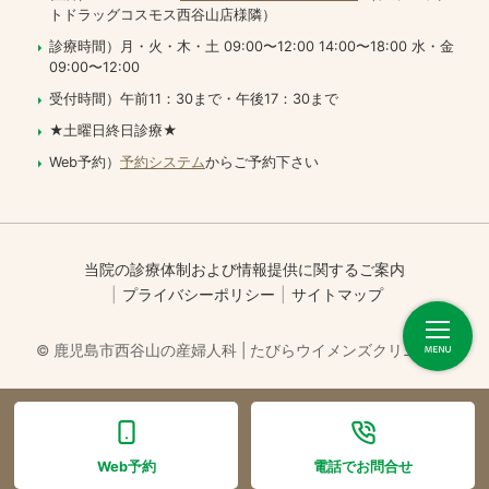
トドラッグコスモス西谷山店様隣）
診療時間）月・火・木・土 09:00〜12:00 14:00〜18:00 水・金
09:00〜12:00
受付時間）午前11：30まで・午後17：30まで
★土曜日終日診療★
Web予約）
予約システム
からご予約下さい
当院の診療体制および情報提供に関するご案内
プライバシーポリシー
サイトマップ
© 鹿児島市西谷山の産婦人科 | たびらウイメンズクリニック.
Web予約
電話でお問合せ