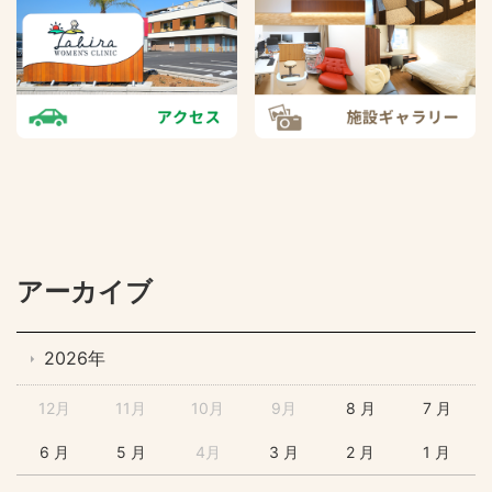
アーカイブ
2026年
12月
11月
10月
9月
8 月
7 月
6 月
5 月
4月
3 月
2 月
1 月