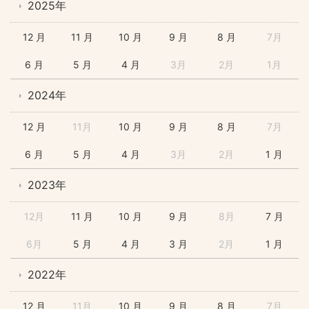
2025年
12 月
11 月
10 月
9 月
8 月
7月
6 月
5 月
4 月
3月
2月
1月
2024年
12 月
11月
10 月
9 月
8 月
7月
6 月
5 月
4 月
3月
2月
1 月
2023年
12月
11 月
10 月
9 月
8月
7 月
6月
5 月
4 月
3 月
2月
1 月
2022年
12 月
11月
10 月
9 月
8 月
7月