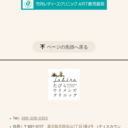
ページの先頭へ戻る
Tel）
099-208-0303
住所）〒891-0117
鹿児島市西谷山1丁目1番3号
（ディスカウン