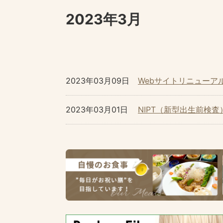
2023年3月
2023年03月09日
Webサイトリニューア
2023年03月01日
NIPT（新型出生前検