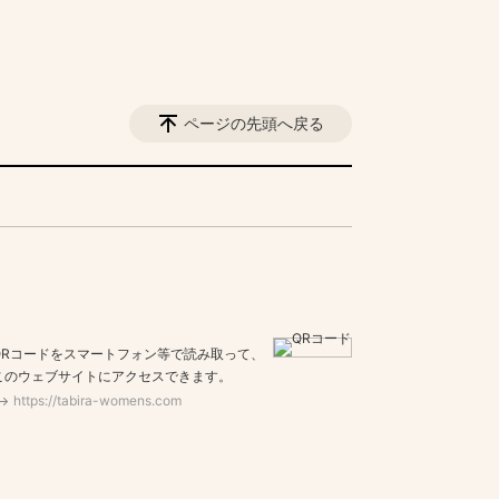
ページの先頭へ戻る
QRコードをスマートフォン等で読み取って、
このウェブサイトにアクセスできます。
https://tabira-womens.com