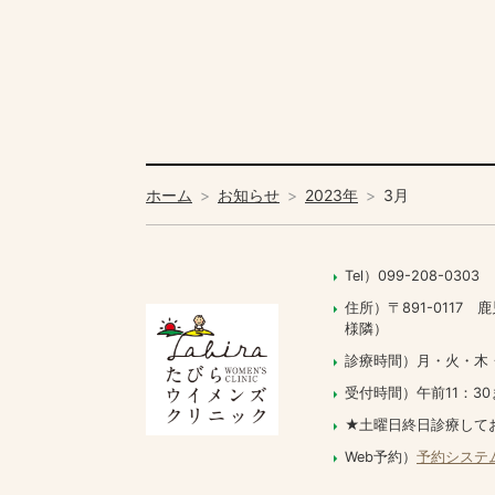
ホーム
お知らせ
2023年
3月
Tel）099-208-0303
住所）〒891-011
様隣）
診療時間）月・火・木・土 09
受付時間）午前11：30
★土曜日終日診療して
Web予約）
予約システ