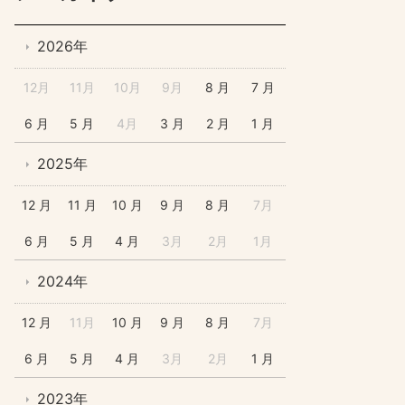
2026年
12月
11月
10月
9月
8 月
7 月
6 月
5 月
4月
3 月
2 月
1 月
2025年
12 月
11 月
10 月
9 月
8 月
7月
6 月
5 月
4 月
3月
2月
1月
2024年
12 月
11月
10 月
9 月
8 月
7月
6 月
5 月
4 月
3月
2月
1 月
2023年