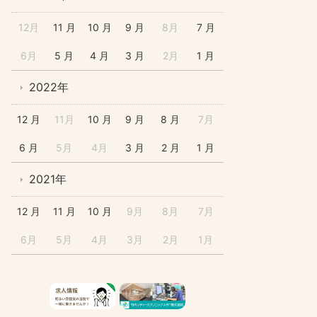
12月
11 月
10 月
9 月
8月
7 月
6月
5 月
4 月
3 月
2月
1 月
2022年
12 月
11月
10 月
9 月
8 月
7月
6 月
5月
4月
3 月
2 月
1 月
2021年
12 月
11 月
10 月
9月
8月
7月
6月
5月
4月
3月
2月
1月