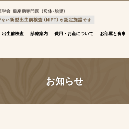
出生前検査
診療案内
費用・お産について
お部屋と食事
お知らせ