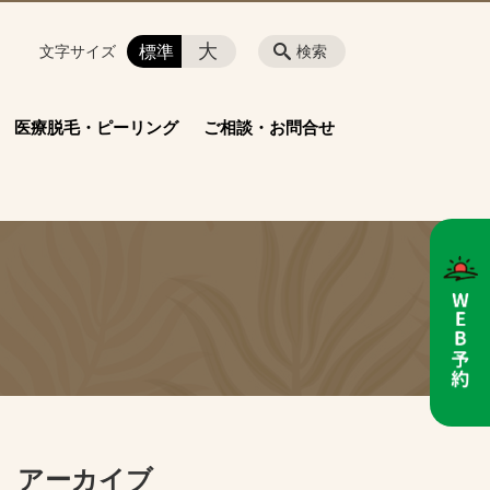
大
標準
文字サイズ
検索
医療脱毛・ピーリング
ご相談・お問合せ
アーカイブ