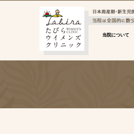
当院について