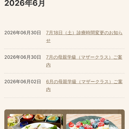
2026年6月
2026年06月30日
7月18日（土）診療時間変更のお知ら
せ
2026年06月30日
7月の母親学級（マザークラス）ご案
内
2026年06月02日
6月の母親学級（マザークラス）ご案
内