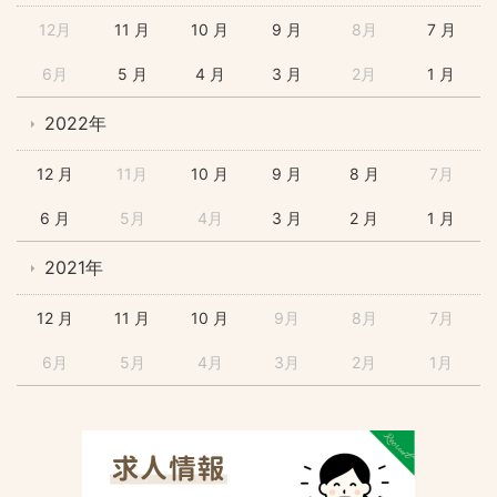
12月
11 月
10 月
9 月
8月
7 月
6月
5 月
4 月
3 月
2月
1 月
2022年
12 月
11月
10 月
9 月
8 月
7月
6 月
5月
4月
3 月
2 月
1 月
2021年
12 月
11 月
10 月
9月
8月
7月
6月
5月
4月
3月
2月
1月