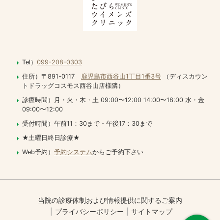
Tel）
099-208-0303
住所）〒891-0117
鹿児島市西谷山1丁目1番3号
（ディスカウン
トドラッグコスモス西谷山店様隣）
診療時間）月・火・木・土 09:00〜12:00 14:00〜18:00 水・金
09:00〜12:00
受付時間）午前11：30まで・午後17：30まで
★土曜日終日診療★
Web予約）
予約システム
からご予約下さい
当院の診療体制および情報提供に関するご案内
プライバシーポリシー
サイトマップ