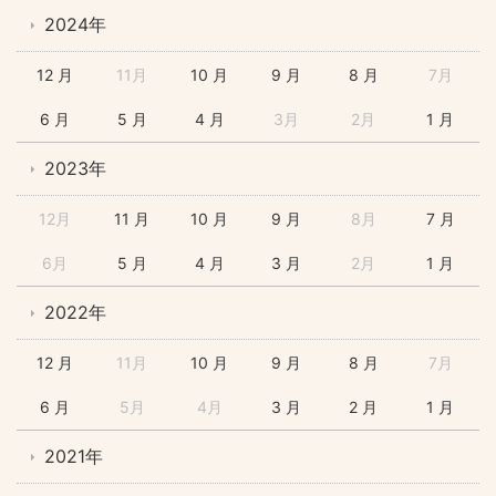
2024年
12 月
11月
10 月
9 月
8 月
7月
6 月
5 月
4 月
3月
2月
1 月
2023年
12月
11 月
10 月
9 月
8月
7 月
6月
5 月
4 月
3 月
2月
1 月
2022年
12 月
11月
10 月
9 月
8 月
7月
6 月
5月
4月
3 月
2 月
1 月
2021年