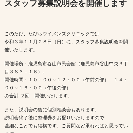
スタッフ募集説明会を開催します
このたび、たびらウイメンズクリニックでは
令和３年１１月２８日（日）に、スタッフ募集説明会を開
催いたします。
開催場所：鹿児島市谷山市民会館（鹿児島市谷山中央３丁
目３８３－１６）。
開催時間：１０：００～１２：００（午前の部） １４：
００～１６：００（午後の部）
の合計 ２回 開催いたします。
また、説明会の後に個別相談会もあります。
説明会終了後に整理券をお配りいたしますので
些細なことでも結構です。ご質問など承れればと思ってい