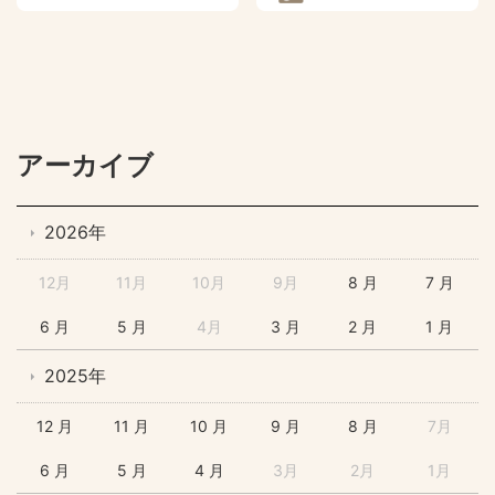
アーカイブ
2026年
12月
11月
10月
9月
8 月
7 月
6 月
5 月
4月
3 月
2 月
1 月
2025年
12 月
11 月
10 月
9 月
8 月
7月
6 月
5 月
4 月
3月
2月
1月