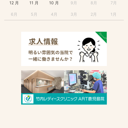
12 月
11 月
10 月
9月
8月
7月
6月
5月
4月
3月
2月
1月