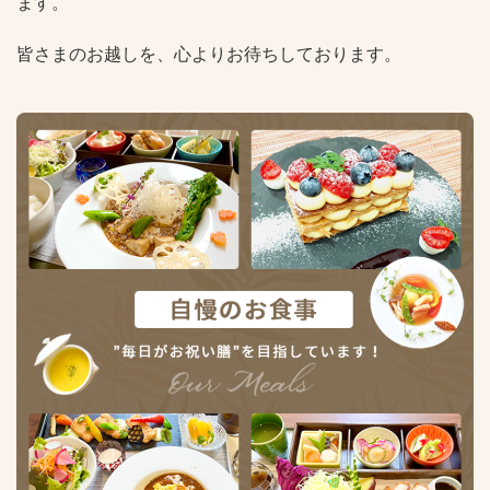
ます。
皆さまのお越しを、心よりお待ちしております。