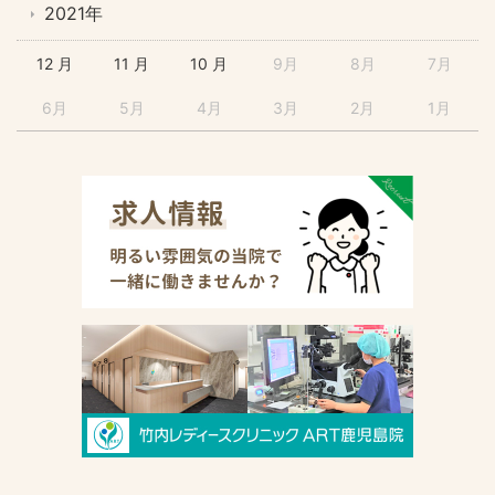
2021年
12 月
11 月
10 月
9月
8月
7月
6月
5月
4月
3月
2月
1月