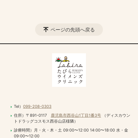
ページの先頭へ戻る
Tel）
099-208-0303
住所）〒891-0117
鹿児島市西谷山1丁目1番3号
（ディスカウン
トドラッグコスモス西谷山店様隣）
診療時間）月・火・木・土 09:00〜12:00 14:00〜18:00 水・金
09:00〜12:00