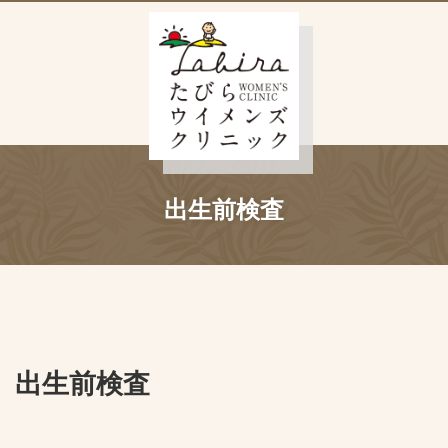
出生前検査
出生前検査