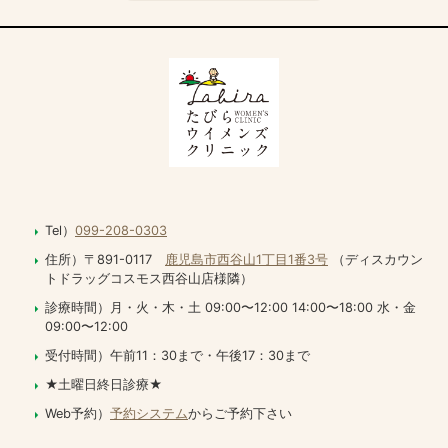
Tel）
099-208-0303
住所）〒891-0117
鹿児島市西谷山1丁目1番3号
（ディスカウン
トドラッグコスモス西谷山店様隣）
診療時間）月・火・木・土 09:00〜12:00 14:00〜18:00 水・金
09:00〜12:00
受付時間）午前11：30まで・午後17：30まで
★土曜日終日診療★
Web予約）
予約システム
からご予約下さい