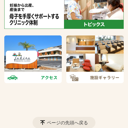
ページの先頭へ戻る