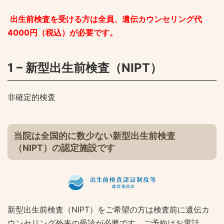
出生前検査を受ける方は全員、遺伝カウンセリング代
4000円（税込）が必要です。
1 – 新型出生前検査（NIPT）
非確定的検査
当院は全国的に数少ない新型出生前検査
（NIPT）の認定施設です
新型出生前検査（NIPT）をご希望の方は検査前に遺伝カ
ウンセリング外来の受診が必要です。ご予約はお電話